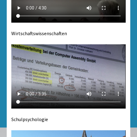
Wirtschaftswissenschaften
Schulpsychologie