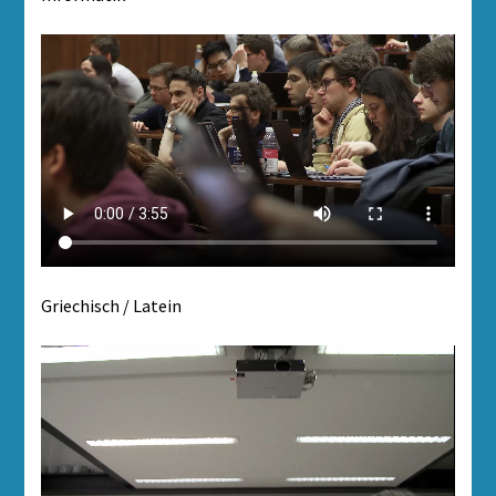
Griechisch / Latein