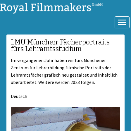
Royal Filmmakers GmbH
LMU München: Fächerportraits
fürs Lehramtsstudium
Im vergangenen Jahr haben wir fürs Münchener
Zentrum für Lehrerbildung filmische Portraits der
Lehramtsfächer grafisch neu gestaltet und inhaltlich
überarbeitet. Weitere werden 2023 folgen.
Deutsch