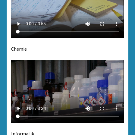
Chemie
Informatik