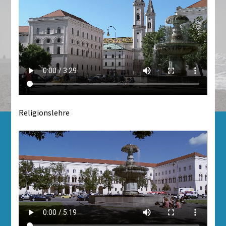
Religionslehre